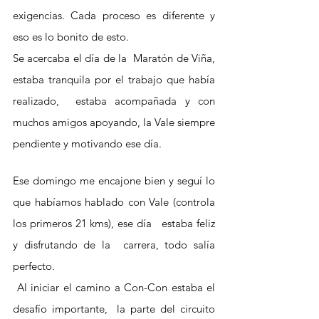
exigencias. Cada proceso es diferente y 
eso es lo bonito de esto. 
Se acercaba el día de la  Maratón de Viña,  
estaba tranquila por el trabajo que había 
realizado,  estaba acompañada y con 
muchos amigos apoyando, la Vale siempre 
pendiente y motivando ese día. 
Ese domingo me encajone bien y seguí lo 
que habíamos hablado con Vale (controla 
los primeros 21 kms), ese día   estaba feliz  
y disfrutando de la  carrera, todo salía 
perfecto.
 Al iniciar el camino a Con-Con estaba el 
desafío importante,  la parte del circuito  