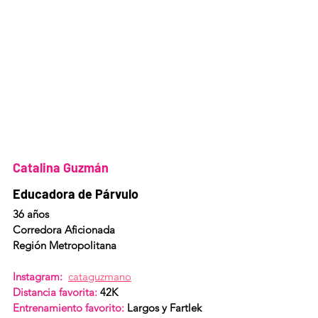
Catalina Guzmán  
Educadora de Párvulo
36 años
Corredora Aficionada 
Región Metropolitana
Instagram: 
cataguzmano
Distancia favorita: 
42K
Entrenamiento favorito:
 Largos y Fartlek