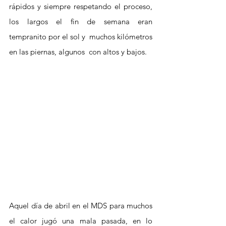
rápidos y siempre respetando el proceso,  
los largos el fin de semana eran  
tempranito por el sol y  muchos kilómetros 
en las piernas, algunos  con altos y bajos. 
Aquel día de abril en el MDS para muchos 
el calor jugó una mala pasada, en lo 