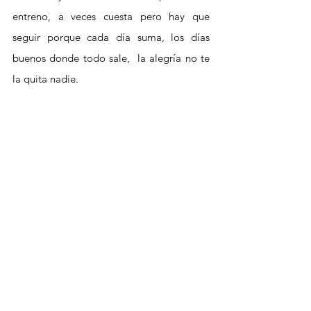
entreno, a veces cuesta pero hay que 
seguir porque cada día suma, los días 
buenos donde todo sale,  la alegría no te 
la quita nadie.