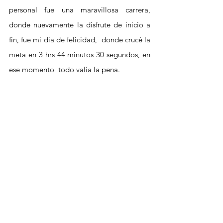
personal fue una maravillosa carrera,  
donde nuevamente la disfrute de inicio a 
fin, fue mi día de felicidad,  donde crucé la 
meta en 3 hrs 44 minutos 30 segundos, en 
ese momento  todo valía la pena.