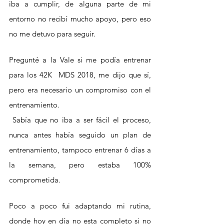
iba a cumplir, de alguna parte de mi 
entorno no recibí mucho apoyo, pero eso 
no me detuvo para seguir. 
Pregunté a la Vale si me podía entrenar 
para los 42K  MDS 2018, me dijo que sí, 
pero era necesario un compromiso con el 
entrenamiento.
 Sabía que no iba a ser fácil el proceso, 
nunca antes había seguido un plan de 
entrenamiento, tampoco entrenar 6 días a 
la semana, pero estaba 100% 
comprometida.
Poco a poco fui adaptando mi rutina, 
donde hoy en día no esta completo si no 