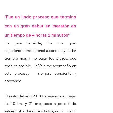
"Fue un lindo proceso que terminó 
con un gran debut en maratón en 
un tiempo de 4 horas 2 minutos"
Lo pasé increíble, fue una gran 
experiencia, me aprendí a conocer y  a dar 
siempre más y no bajar los brazos, que 
todo es posible,  la Vale me acompañó en 
este proceso,   siempre pendiente y 
apoyando.
El resto del año 2018 trabajamos en bajar 
los 10 kms y 21 kms, poco a poco todo 
esfuerzo iba dando sus frutos, corrí   los 21 