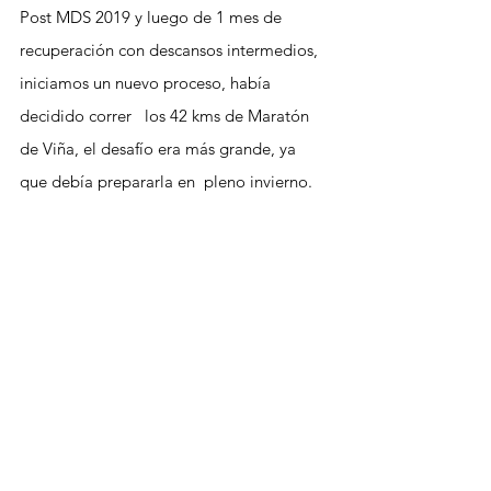
Post MDS 2019 y luego de 1 mes de 
recuperación con descansos intermedios,  
iniciamos un nuevo proceso, había 
decidido correr   los 42 kms de Maratón 
de Viña, el desafío era más grande, ya 
que debía prepararla en  pleno invierno.