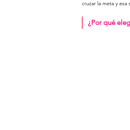
cruzar la meta y esa
¿Por qué eleg