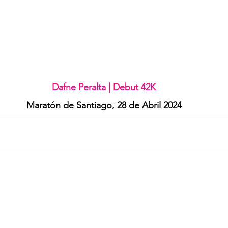
Dafne Peralta | Debut 42K
Maratón de Santiago, 28 de Abril 2024