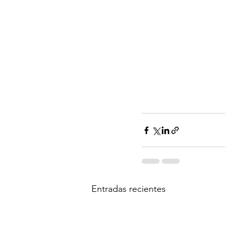
Entradas recientes