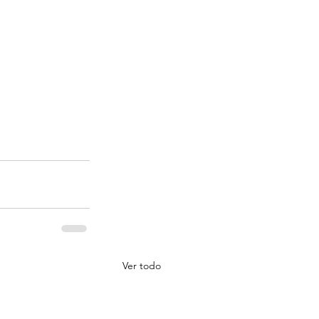
Ver todo