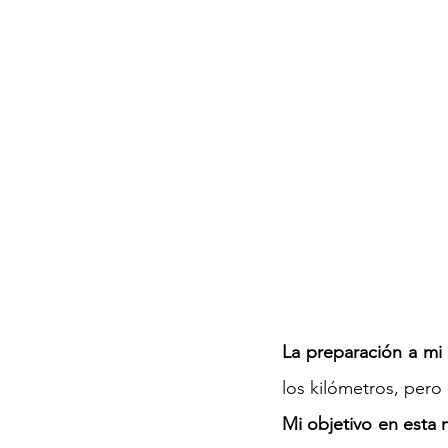
La preparación a mi
los kilómetros, pero
Mi objetivo en esta