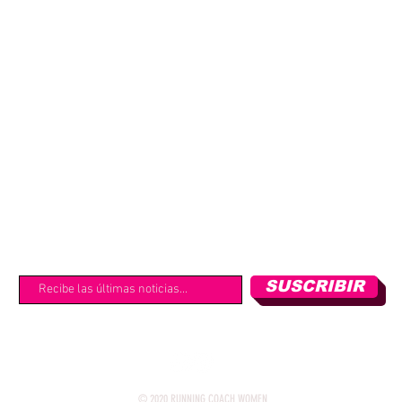
SUSCRIBIR
© 2020 RUNNING COACH WOMEN