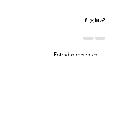
Entradas recientes