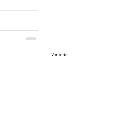
Ver todo