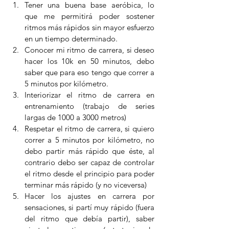
Tener una buena base aeróbica, lo 
que me permitirá poder sostener 
ritmos más rápidos sin mayor esfuerzo 
en un tiempo determinado.
Conocer mi ritmo de carrera, si deseo 
hacer los 10k en 50 minutos, debo 
saber que para eso tengo que correr a 
5 minutos por kilómetro.
Interiorizar el ritmo de carrera en 
entrenamiento (trabajo de series 
largas de 1000 a 3000 metros)
Respetar el ritmo de carrera, si quiero 
correr a 5 minutos por kilómetro, no 
debo partir más rápido que éste, al 
contrario debo ser capaz de controlar 
el ritmo desde el principio para poder 
terminar más rápido (y no viceversa)
Hacer los ajustes en carrera por 
sensaciones, si partí muy rápido (fuera 
del ritmo que debía partir), saber 