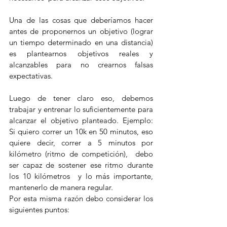
Una de las cosas que deberíamos hacer 
antes de proponernos un objetivo (lograr 
un tiempo determinado en una distancia) 
es plantearnos objetivos reales y 
alcanzables para no crearnos falsas 
expectativas.
Luego de tener claro eso, debemos 
trabajar y entrenar lo suficientemente para 
alcanzar el objetivo planteado. Ejemplo: 
Si quiero correr un 10k en 50 minutos, eso 
quiere decir, correr a 5 minutos por 
kilómetro (ritmo de competición),  debo 
ser capaz de sostener ese ritmo durante 
los 10 kilómetros  y lo más importante, 
mantenerlo de manera regular.
Por esta misma razón debo considerar los 
siguientes puntos: