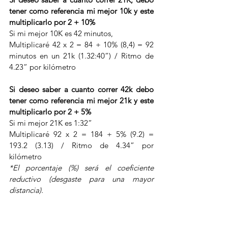
tener como referencia mi mejor 10k y este 
multiplicarlo por 2 + 10%
Si mi mejor 10K es 42 minutos,
Multiplicaré 42 x 2 = 84 + 10% (8,4) = 92 
minutos en un 21k (1.32:40”) / Ritmo de 
4.23” por kilómetro
Si deseo saber a cuanto correr 42k debo 
tener como referencia mi mejor 21k y este 
multiplicarlo por 2 + 5%
Si mi mejor 21K es 1:32”
Multiplicaré 92 x 2 = 184 + 5% (9.2) = 
193.2 (3.13) / Ritmo de 4.34” por 
kilómetro
*El porcentaje (%) será el coeficiente 
reductivo (desgaste para una mayor 
distancia).