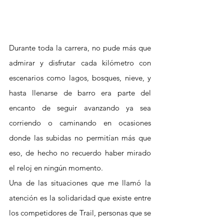
Durante toda la carrera, no pude más que 
admirar y disfrutar cada kilómetro con 
escenarios como lagos, bosques, nieve, y 
hasta llenarse de barro era parte del 
encanto de seguir avanzando ya sea 
corriendo o caminando en ocasiones 
donde las subidas no permitían más que 
eso, de hecho no recuerdo haber mirado 
el reloj en ningún momento.
Una de las situaciones que me llamó la 
atención es la solidaridad que existe entre 
los competidores de Trail, personas que se 