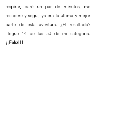
respirar, paré un par de minutos, me 
recuperé y seguí, ya era la última y mejor 
parte de esta aventura. ¿El resultado? 
Llegué 14 de las 50 de mi categoría.
¡¡Feliz!!!