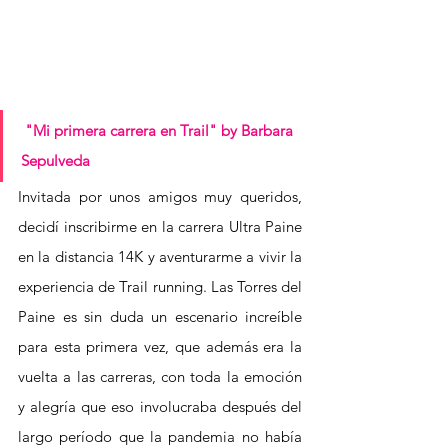
 "Mi primera carrera en Trail" by Barbara 
Sepulveda 
Invitada por unos amigos muy queridos, 
decidí inscribirme en la carrera Ultra Paine 
en la distancia 14K y aventurarme a vivir la 
experiencia de Trail running. Las Torres del 
Paine es sin duda un escenario increíble 
para esta primera vez, que además era la 
vuelta a las carreras, con toda la emoción 
y alegría que eso involucraba después del 
largo período que la pandemia no había 