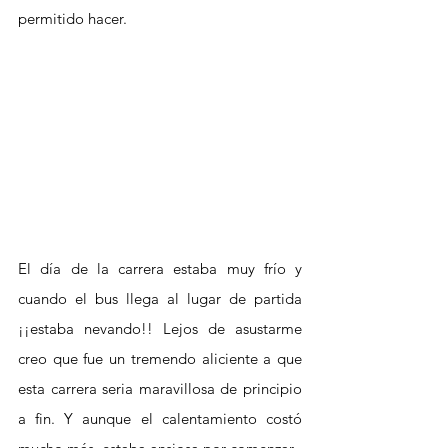
permitido hacer.
El día de la carrera estaba muy frío y 
cuando el bus llega al lugar de partida 
¡¡estaba nevando!! Lejos de asustarme 
creo que fue un tremendo aliciente a que 
esta carrera seria maravillosa de principio 
a fin. Y aunque el calentamiento costó 