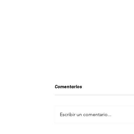
Comentarios
Escribir un comentario...
EXPERIENCIA BERLIN