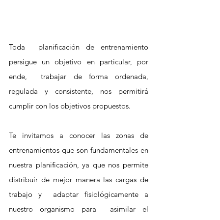
Toda  planificación de entrenamiento 
persigue un objetivo en particular, por 
ende,  trabajar de forma ordenada, 
regulada y consistente, nos permitirá 
cumplir con los objetivos propuestos.
Te invitamos a conocer las zonas de 
entrenamientos que son fundamentales en 
nuestra planificación, ya que nos permite 
distribuir de mejor manera las cargas de 
trabajo y  adaptar fisiológicamente a 
nuestro organismo para  asimilar el 