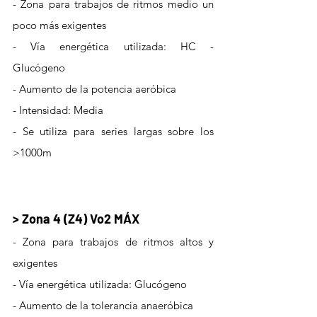
- Zona para trabajos de ritmos medio un 
poco más exigentes  
- Vía energética utilizada: HC -  
Glucógeno
- Aumento de la potencia aeróbica
- Intensidad: Media
- Se utiliza para series largas sobre los 
>1000m
> Zona 4 (Z4) Vo2 MÁX
- Zona para trabajos de ritmos altos y 
exigentes
- Vía energética utilizada: Glucógeno
- Aumento de la tolerancia anaeróbica 