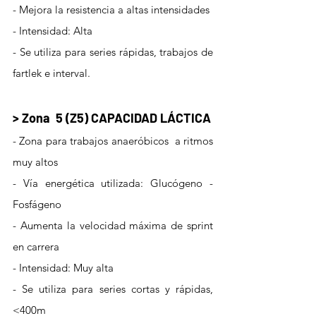
- Mejora la resistencia a altas intensidades
- Intensidad: Alta
- Se utiliza para series rápidas, trabajos de 
fartlek e interval. 
> Zona  5 (Z5) CAPACIDAD LÁCTICA
- Zona para trabajos anaeróbicos  a ritmos 
muy altos
- Vía energética utilizada: Glucógeno - 
Fosfágeno
- Aumenta la velocidad máxima de sprint 
en carrera
- Intensidad: Muy alta
- Se utiliza para series cortas y rápidas, 
<400m