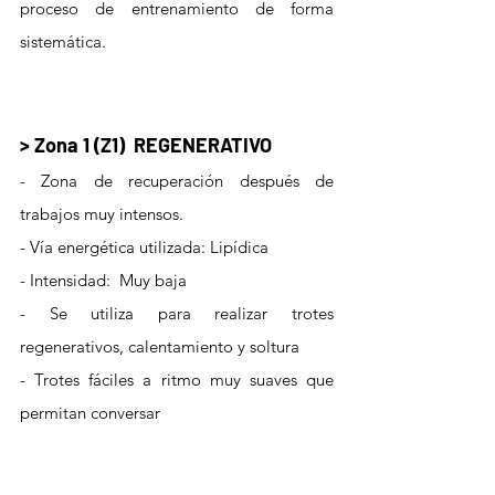
proceso de entrenamiento de forma 
sistemática. 
> Zona 1 (Z1)  REGENERATIVO
- Zona de recuperación después de 
trabajos muy intensos.  
- Vía energética utilizada: Lipídica
- Intensidad:  Muy baja 
- Se utiliza para realizar trotes 
regenerativos, calentamiento y soltura
- Trotes fáciles a ritmo muy suaves que 
permitan conversar 